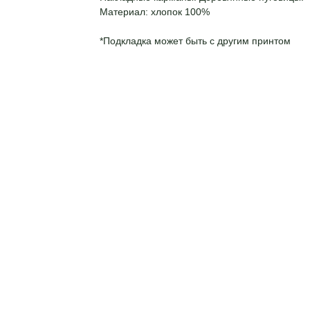
Материал: хлопок 100%
*Подкладка может быть с другим принтом